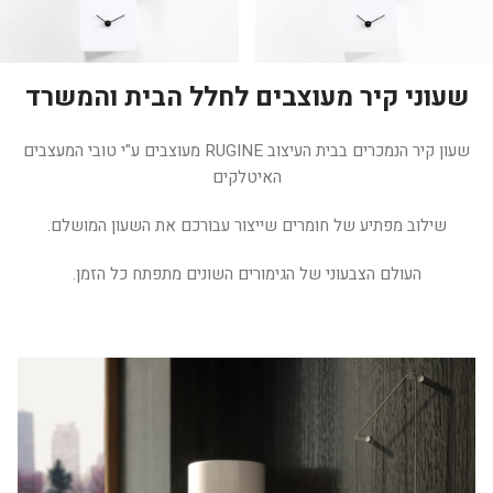
שעוני קיר מעוצבים לחלל הבית והמשרד
שעון קיר הנמכרים בבית העיצוב RUGINE מעוצבים ע"י טובי המעצבים
האיטלקים
שילוב מפתיע של חומרים שייצור עבורכם את השעון המושלם.
העולם הצבעוני של הגימורים השונים מתפתח כל הזמן.