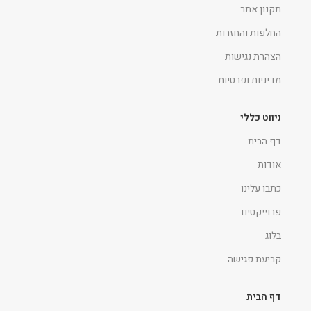
תקנון אתר
החלפות והחזרות
הצהרת נגישות
מדיניות ופרטיות
ניווט כללי
דף הבית
אודות
כתבו עלינו
פרוייקטים
בלוג
קביעת פגישה
דף הבית