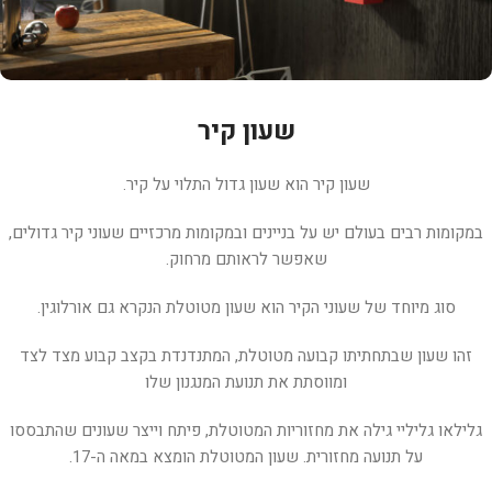
שעון קיר
שעון קיר הוא שעון גדול התלוי על קיר.
במקומות רבים בעולם יש על בניינים ובמקומות מרכזיים שעוני קיר גדולים,
שאפשר לראותם מרחוק.
סוג מיוחד של שעוני הקיר הוא שעון מטוטלת הנקרא גם אורלוגין.
זהו שעון שבתחתיתו קבועה מטוטלת, המתנדנדת בקצב קבוע מצד לצד
ומווסתת את תנועת המנגנון שלו
גלילאו גליליי גילה את מחזוריות המטוטלת, פיתח וייצר שעונים שהתבססו
על תנועה מחזורית. שעון המטוטלת הומצא במאה ה-17.