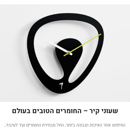
שעוני קיר – החומרים הטובים בעולם
החיפוש אחר האיכות הגבוהה ביותר, החל מבחירת החומרים ועד לעיבוד,