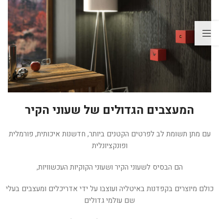
המעצבים הגדולים של שעוני הקיר
עם מתן תשומת לב לפרטים הקטנים ביותר, חדשנות איכותית, פורמלית
ופונקציונלית
הם הבסיס לשעוני הקיר ושעוני הקוקיות העכשוויות,
כולם מיוצרים בקפדנות באיטליה ועוצבו על ידי אדריכלים ומעצבים בעלי
שם עולמי גדולים