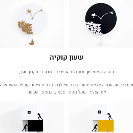
שעון קוקיה
קוקיה הוא שעון מטוטלת המעוצב בצורת בית קטן מעץ,
שמדי שעה עגולה יוצאת מתוכו בובת עץ לרוב בדמות ציפור קוקייה המשמיעה
את הצליל 'קוקו' מספר פעמים כמספר השעה.