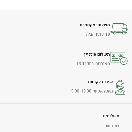
משלוחי אקספרס
עד פתח הבית
תשלום אונליין
מאובטח בתקן PCI
שירות לקוחות
מענה אנושי 9:00-18:00
משלוחים
צור קשר