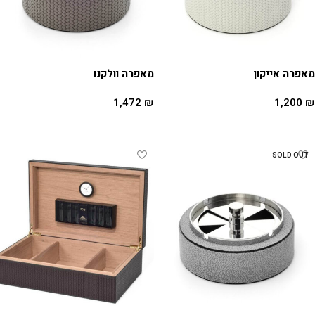
מאפרה אייקון
מאפרה וולקנו
1,472
₪
1,200
₪
מידע נוסף
מידע נוסף
SOLD OUT