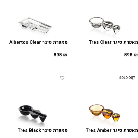
מאפרת סיגר Tres Clear
מאפרת סיגר Albertos Clear
898
₪
898
₪
הוספה לסל
הוספה לסל
SOLD OUT
מאפרת סיגר Tres Amber
מאפרת סיגר Tres Black