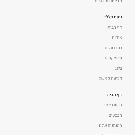
מדיניות ופרטיות
ניווט כללי
דף הבית
אודות
כתבו עלינו
פרוייקטים
בלוג
קביעת פגישה
דף הבית
חדש באתר
מבצעים
המותגים שלנו