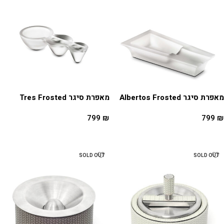
מאפרת סיגר Albertos Frosted
מאפרת סיגר Tres Frosted
799
₪
799
₪
הוספה לסל
הוספה לסל
SOLD OUT
SOLD OUT