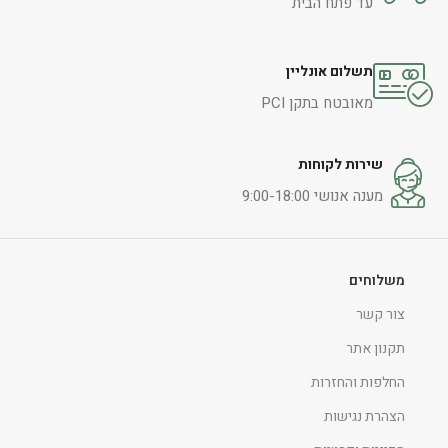
עד פתח הבית
תשלום אונליין
מאובטח בתקן PCI
שירות לקוחות
מענה אנושי 9:00-18:00
משלוחים
צור קשר
תקנון אתר
החלפות והחזרות
הצהרת נגישות