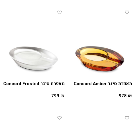
מאפרת סיגר Concord Amber
מאפרת סיגר Concord Frosted
799
₪
978
₪
הוספה לסל
הוספה לסל