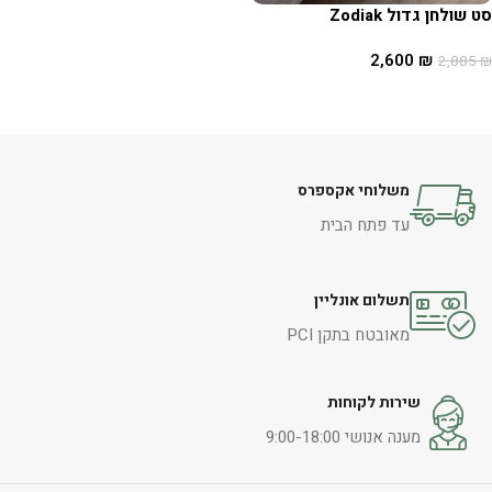
סט שולחן גדול Zodiak
2,600
₪
2,885
₪
הוספה לסל
משלוחי אקספרס
עד פתח הבית
תשלום אונליין
מאובטח בתקן PCI
שירות לקוחות
מענה אנושי 9:00-18:00