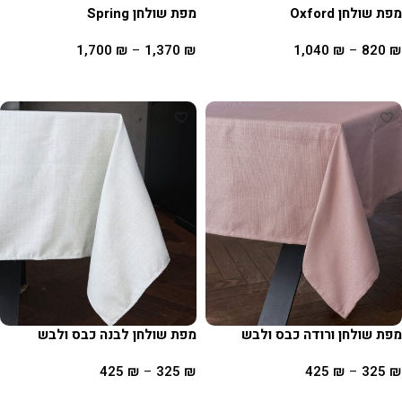
מפת שולחן Oxford
מפת שולחן Spring
1,700
₪
–
1,370
₪
1,040
₪
–
820
₪
בחר אפשרויות
בחר אפשרויות
מפת שולחן ורודה כבס ולבש
מפת שולחן לבנה כבס ולבש
425
₪
–
325
₪
425
₪
–
325
₪
בחר אפשרויות
בחר אפשרויות