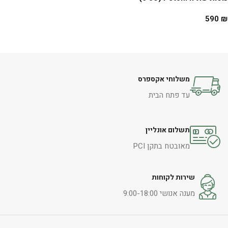
590
₪
הוספה לסל
משלוחי אקספרס
עד פתח הבית
תשלום אונליין
מאובטח בתקן PCI
שירות לקוחות
מענה אנושי 9:00-18:00