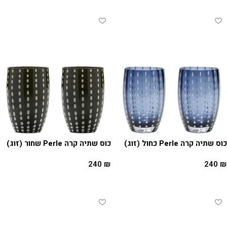
כוס שתיה קרה Perle כחול (זוג)
כוס שתיה קרה Perle שחור (זוג)
240
₪
240
₪
הוספה לסל
הוספה לסל