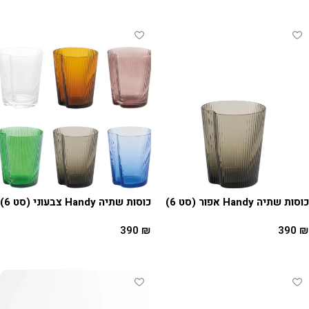
הוספה לסל
כוסות שתיה Handy אפור (סט 6)
כוסות שתיה Handy צבעוני (סט 6)
390
₪
390
₪
הוספה לסל
הוספה לסל