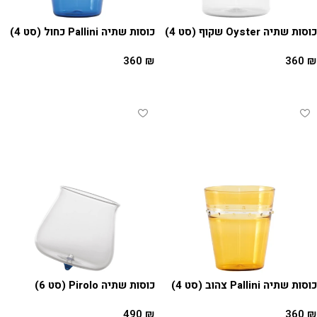
כוסות שתיה Oyster שקוף (סט 4)
כוסות שתיה Pallini כחול (סט 4)
360
₪
360
₪
הוספה לסל
הוספה לסל
כוסות שתיה Pallini צהוב (סט 4)
כוסות שתיה Pirolo (סט 6)
490
₪
360
₪