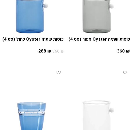
כוסות שתיה Oyster אפור (סט 4)
כוסות שתיה Oyster כחול (סט 4)
288
₪
360
₪
360
₪
הוספה לסל
הוספה לסל