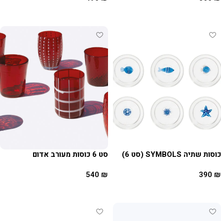
הוספה לסל
הוספה לסל
כוסות שתיה SYMBOLS (סט 6)
סט 6 כוסות מעורב אדום
540
₪
390
₪
הוספה לסל
הוספה לסל