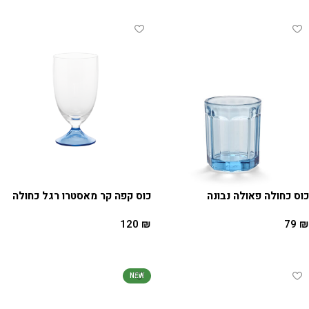
כוס כחולה פאולה נבונה
כוס קפה קר מאסטרו רגל כחולה
120
₪
79
₪
הוספה לסל
הוספה לסל
NEW