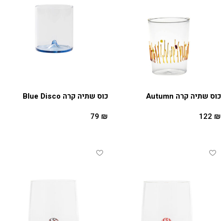
כוס שתיה קרה Autumn
כוס שתיה קרה Blue Disco
79
₪
122
₪
הוספה לסל
הוספה לסל