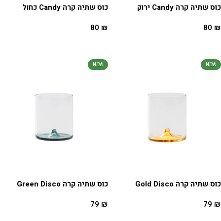
כוס שתיה קרה Candy ירוק
כוס שתיה קרה Candy כחול
80
₪
80
₪
הוספה לסל
הוספה לסל
NEW
NEW
כוס שתיה קרה Gold Disco
כוס שתיה קרה Green Disco
79
₪
79
₪
הוספה לסל
הוספה לסל