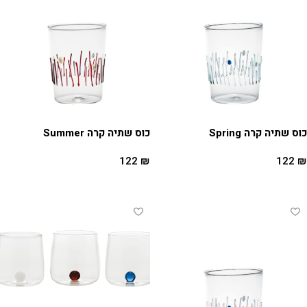
כוס שתיה קרה Spring
כוס שתיה קרה Summer
122
₪
122
₪
הוספה לסל
הוספה לסל