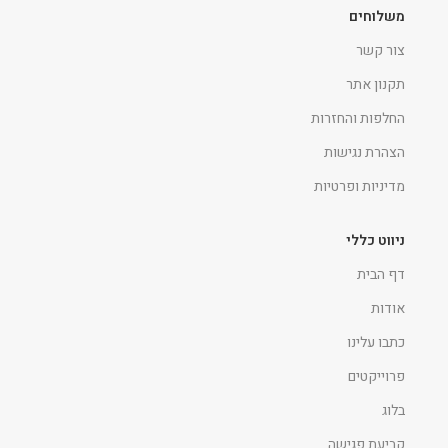
משלוחים
צור קשר
תקנון אתר
החלפות והחזרות
הצהרת נגישות
מדיניות ופרטיות
ניווט כללי
דף הבית
אודות
כתבו עלינו
פרוייקטים
בלוג
קביעת פגישה