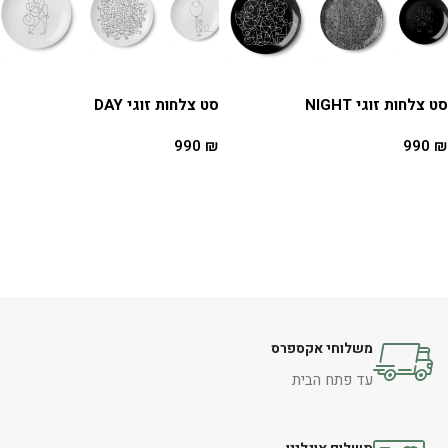
סט צלחות זוגי NIGHT
סט צלחות זוגי DAY
990
₪
990
₪
הוספה לסל
הוספה לסל
משלוחי אקספרס
עד פתח הבית