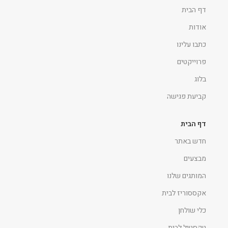
דף הבית
אודות
כתבו עלינו
פרוייקטים
בלוג
קביעת פגישה
דף הבית
חדש באתר
מבצעים
המותגים שלנו
אקססוריז לבית
כלי שולחן
טקסטיל לבית