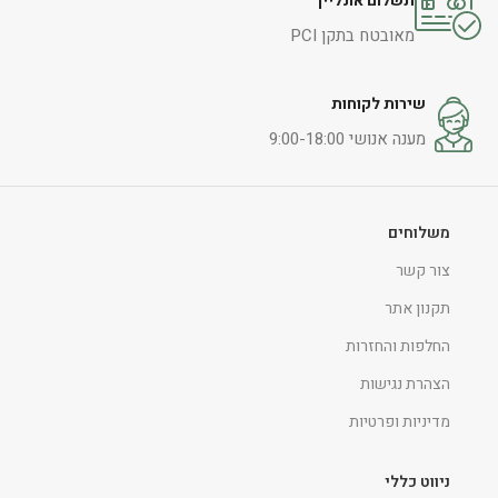
תשלום אונליין
מאובטח בתקן PCI
שירות לקוחות
מענה אנושי 9:00-18:00
משלוחים
צור קשר
תקנון אתר
החלפות והחזרות
הצהרת נגישות
מדיניות ופרטיות
ניווט כללי