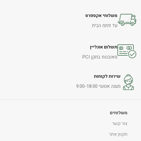
משלוחי אקספרס
עד פתח הבית
תשלום אונליין
מאובטח בתקן PCI
שירות לקוחות
מענה אנושי 9:00-18:00
משלוחים
צור קשר
תקנון אתר