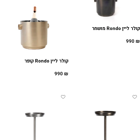
קולר ליין Rondo מושחר
990
₪
מידע נוסף
קולר ליין Rondo קופר
990
₪
מידע נוסף