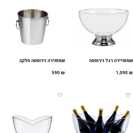
שמפניירה רגל נירוסטה
שמפנירה נירוסטה חלקה
590
₪
1,090
₪
הוספה לסל
הוספה לסל