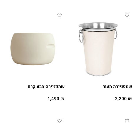
מידע נוסף
שמפניירה מעור
שמפניירה צבע קרם
1,490
₪
2,200
₪
הוספה לסל
הוספה לסל