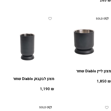
265
₪
הוספה לסל
SOLD OUT
מצנן ליין Diablo שחור
מצנן לבקבוק Diablo שחור
1,850
₪
מידע נוסף
1,190
₪
הוספה לסל
SOLD OUT