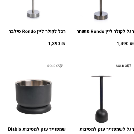
רגל לקולר ליין Rondo מושחר
רגל לקולר ליין Rondo סילבר
1,390
₪
1,490
₪
הוספה לסל
הוספה לסל
SOLD OUT
SOLD OUT
רגל לשמפנייר ענק למסיבות
שמפנייר ענק למסיבות Diablo