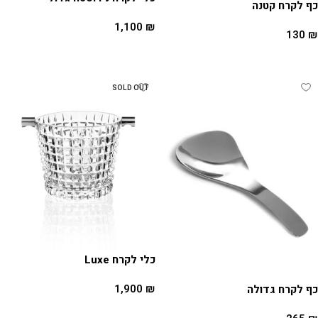
כף לקרח קטנה
1,100
₪
130
₪
הוספה לסל
הוספה לסל
SOLD OUT
כלי לקרח Luxe
1,900
₪
כף לקרח גדולה
מידע נוסף