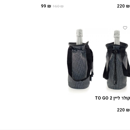
99
₪
220
₪
160
₪
הוספה לסל
הוספה לסל
קולר ליין 2 TO GO
220
₪
הוספה לסל