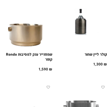
קולר ליין שחור
שמפנייר ענק למסיבות Rondo
קופר
1,300
₪
1,590
₪
הוספה לסל
מידע נוסף