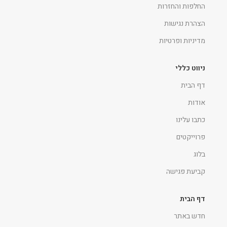
החלפות והחזרות
הצהרת נגישות
מדיניות ופרטיות
ניווט כללי
דף הבית
אודות
כתבו עלינו
פרוייקטים
בלוג
קביעת פגישה
דף הבית
חדש באתר