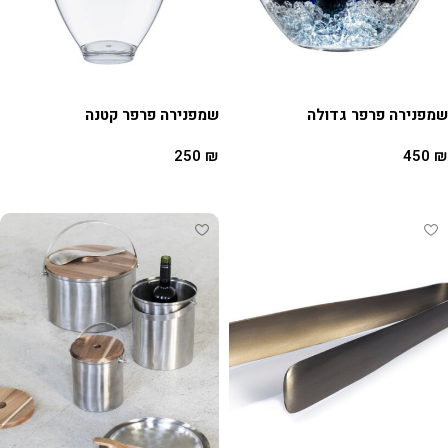
שמפנירה פרפר גדולה
שמפנירה פרפר קטנה
250
₪
450
₪
הוספה לסל
הוספה לסל