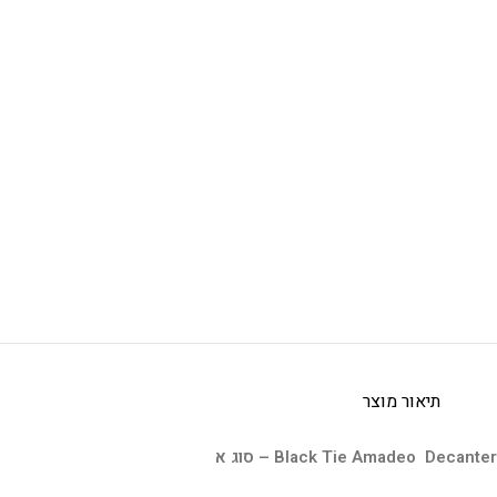
תיאור מוצר
Black Tie Amadeo Decanter – סוג א