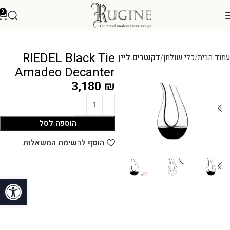
0
RIEDEL Black Tie
עמוד הבית
כלי שולחן
דקנטרים ליין
Amadeo Decanter
3,180
₪
הוספה לסל
הוסף לרשימת המשאלות
פתח סרגל