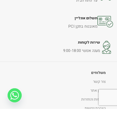
עד פתח הבית
תשלום אונליין
מאובטח בתקן PCI
שירות לקוחות
מענה אנושי 9:00-18:00
משלוחים
צור קשר
תקנון אתר
החלפות והחזרות
הצהרת נגישות