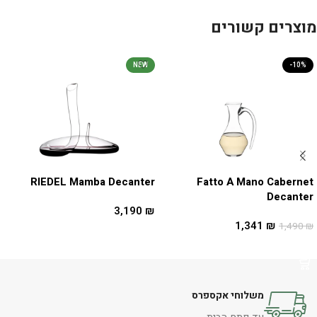
מוצרים קשורים
NEW
-10%
RIEDEL Mamba Decanter
Fatto A Mano Cabernet
Decanter
3,190
₪
1,341
₪
1,490
₪
הוספה לסל
הוספה לסל
משלוחי אקספרס