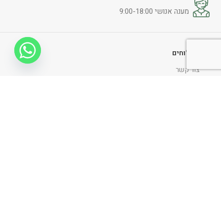
מענה אנושי 9:00-18:00
משלוחים
צור קשר
תקנון אתר
החלפות והחזרות
הצהרת נגישות
מדיניות ופרטיות
ניווט כללי
דף הבית
אודות
כתבו עלינו