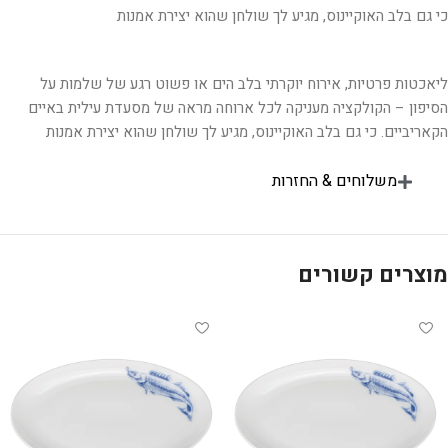
כי גם בלב האוקיינוס, מגיע לך שולחן שהוא יצירת אמנות
ליאכטות פרטיות, אירוח יוקרתי בלב הים או פשוט רגע של שלמות על
הסיפון – הקולקציה מעניקה לכל ארוחה מראה של מסעדת עילית באיים
הקאריביים. כי גם בלב האוקיינוס, מגיע לך שולחן שהוא יצירת אמנות
משלוחים & החזרות
מוצרים קשורים