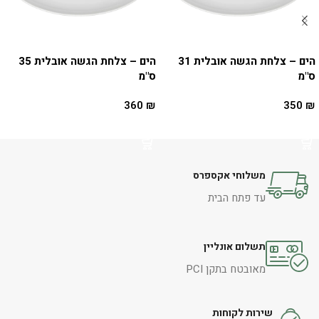
הים – צלחת הגשה אובלית 31
הים – צלחת הגשה אובלית 35
ס"מ
ס"מ
360
₪
350
₪
הוספה לסל
הוספה לסל
משלוחי אקספרס
עד פתח הבית
תשלום אונליין
מאובטח בתקן PCI
שירות לקוחות