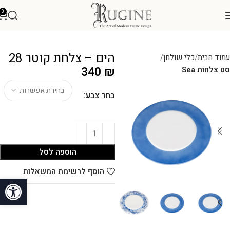
0
הים – צלחת קוטר 28
עמוד הבית
כלי שולחן
340
₪
סט צלחות Sea
בחר צבע:
הוספה לסל
הוסף לרשימת המשאלות
פתח סרגל