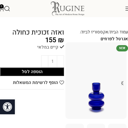
0
ואזה זכוכית כחולה
עמוד הבית
אקססוריז לבית
155
₪
אגרטל לפרחים
קיים במלאי
NEW
הוספה לסל
הוסף לרשימת המשאלות
פתח סרגל