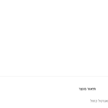
תיאור מוצר
אגרטל כחול