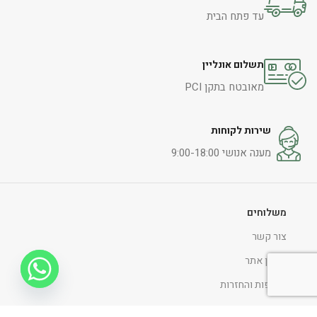
עד פתח הבית
תשלום אונליין
מאובטח בתקן PCI
שירות לקוחות
מענה אנושי 9:00-18:00
משלוחים
צור קשר
תקנון אתר
החלפות והחזרות
הצהרת נגישות