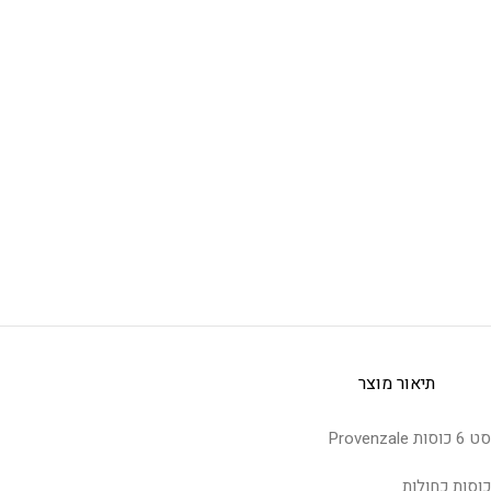
תיאור מוצר
סט 6 כוסות Provenzale
כוסות כחולות