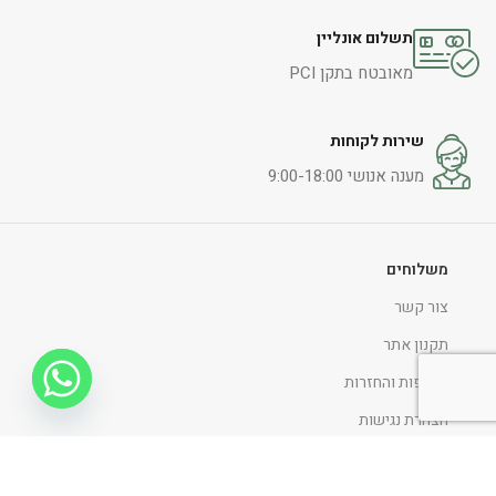
תשלום אונליין
מאובטח בתקן PCI
שירות לקוחות
מענה אנושי 9:00-18:00
משלוחים
צור קשר
תקנון אתר
החלפות והחזרות
הצהרת נגישות
מדיניות ופרטיות