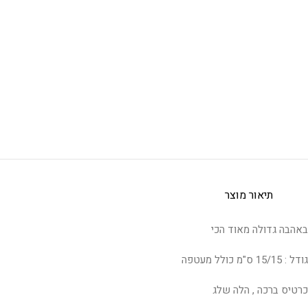
תיאור מוצר
באהבה גדולה מאוד הכי
גודל : 15/15 ס"מ כולל מעטפה
כרטיס ברכה , הלה שלג