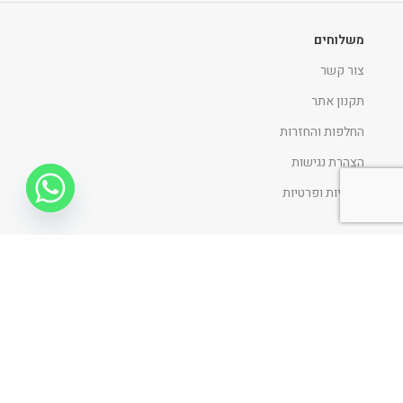
משלוחים
צור קשר
תקנון אתר
החלפות והחזרות
הצהרת נגישות
מדיניות ופרטיות
ניווט כללי
דף הבית
אודות
כתבו עלינו
פרוייקטים
בלוג