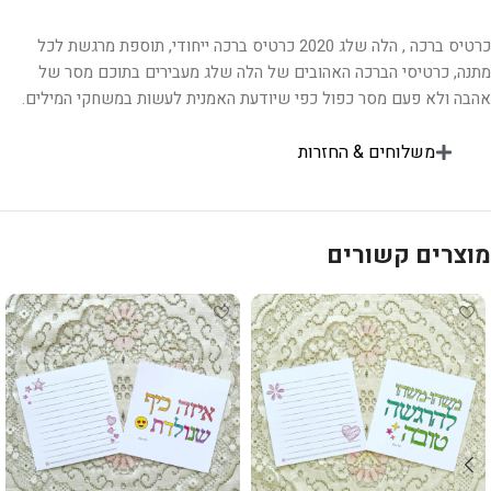
כרטיס ברכה , הלה שלג 2020 כרטיס ברכה ייחודי, תוספת מרגשת לכל
מתנה, כרטיסי הברכה האהובים של הלה שלג מעבירים בתוכם מסר של
אהבה ולא פעם מסר כפול כפי שיודעת האמנית לעשות במשחקי המילים.
משלוחים & החזרות
מוצרים קשורים