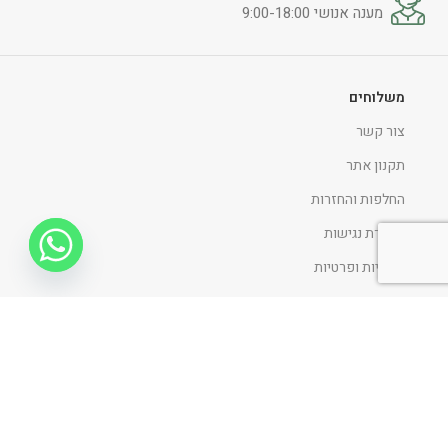
מענה אנושי 9:00-18:00
משלוחים
צור קשר
תקנון אתר
החלפות והחזרות
הצהרת נגישות
מדיניות ופרטיות
ניווט כללי
דף הבית
אודות
כתבו עלינו