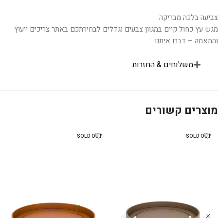
צביעה בלכה מבריקה
מגש עץ כחול קיים במגוון צבעים וגדלים לבחירתכם באתר צריכים ייעוץ
והתאמה – דברו איתנו
משלוחים & החזרות
מוצרים קשורים
SOLD OUT
SOLD OUT