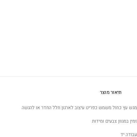
תיאור מוצר
מגש עץ כחול משמש כפריט עיצוב לארגון חלל החדר או להגשה
זמין במגוון צבעים ומידות
עבודה יד