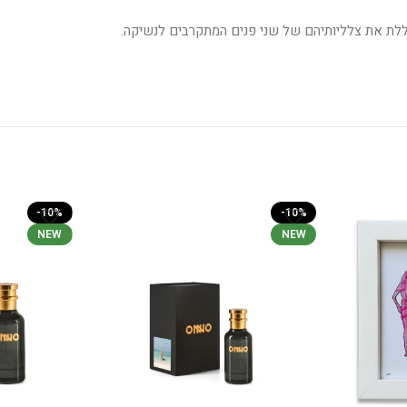
כוללת את צלליותיהם של שני פנים המתקרבים לנשיקה.
-10%
-10%
NEW
NEW