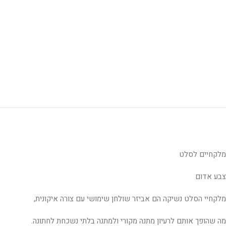
מלקחיים לסלט
צבע אדום
מלקחיי הסלט נשיקה הם אביזר שולחן שימושי עם צורה איקונית,
מה שהופך אותם לרעיון מתנה מקורי ולמתנה בלתי נשכחת לחתונה.