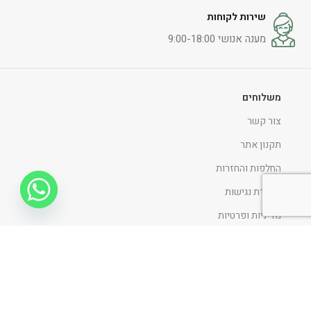
שירות לקוחות
מענה אנושי 9:00-18:00
משלוחים
צור קשר
תקנון אתר
החלפות והחזרות
הצהרת נגישות
מדיניות ופרטיות
ניווט כללי
דף הבית
אודות