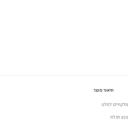
תיאור מוצר
מלקחיים לסלט
צבע תכלת