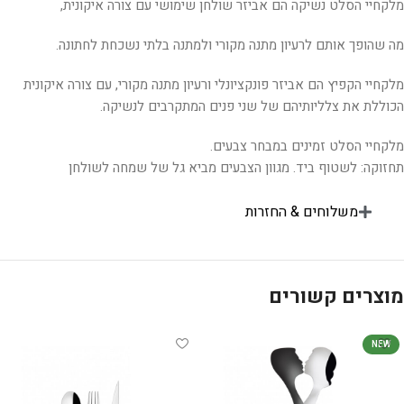
מלקחיי הסלט נשיקה הם אביזר שולחן שימושי עם צורה איקונית,
מה שהופך אותם לרעיון מתנה מקורי ולמתנה בלתי נשכחת לחתונה.
מלקחיי הקפיץ הם אביזר פונקציונלי ורעיון מתנה מקורי, עם צורה איקונית
הכוללת את צלליותיהם של שני פנים המתקרבים לנשיקה.
מלקחיי הסלט זמינים במבחר צבעים.
תחזוקה: לשטוף ביד. מגוון הצבעים מביא גל של שמחה לשולחן
משלוחים & החזרות
מוצרים קשורים
NEW