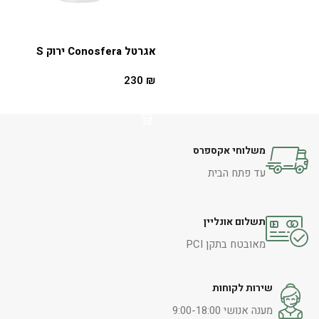
אגרטל Conosfera ירוק S
230
₪
הוספה לסל
משלוחי אקספרס
עד פתח הבית
תשלום אונליין
מאובטח בתקן PCI
שירות לקוחות
מענה אנושי 9:00-18:00