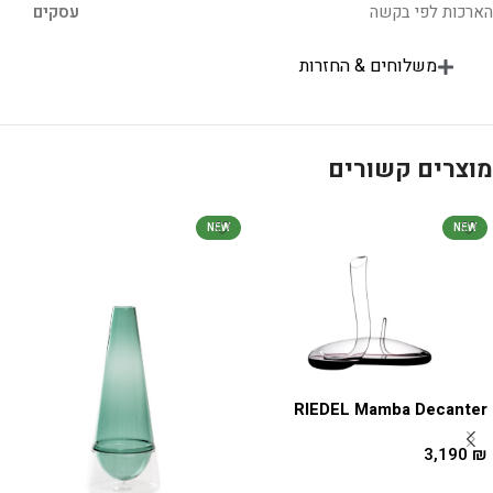
הארכות לפי בקשה
עסקים
משלוחים & החזרות
מוצרים קשורים
NEW
NEW
RIEDEL Mamba Decanter
3,190
₪
הוספה לסל