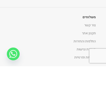
משלוחים
צור קשר
תקנון אתר
החלפות והחזרות
הצהרת נגישות
מדיניות ופרטיות
ניווט כללי
דף הבית
אודות
כתבו עלינו
פרוייקטים