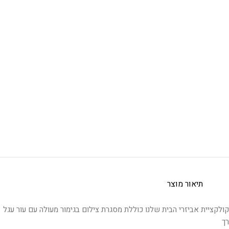
תיאור מוצר
קולקציית אביזרי הבית שלנו כוללת מסגרת צילום בגימור מעולה עם עור עגל
רך