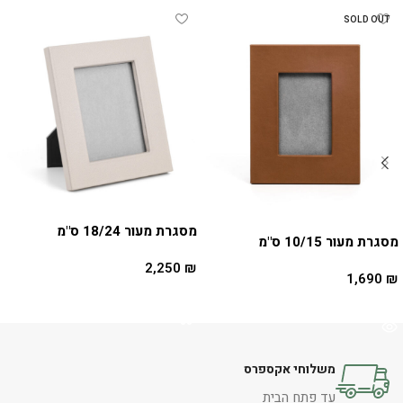
SOLD OUT
מסגרת מעור 18/24 ס"מ
מסגרת מעור 10/15 ס"מ
2,250
₪
1,690
₪
הוספה לסל
מידע נוסף
משלוחי אקספרס
עד פתח הבית