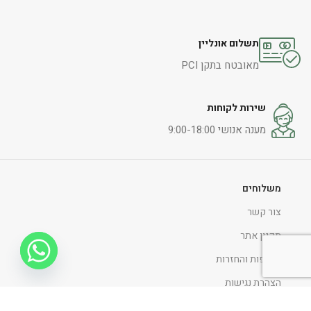
תשלום אונליין
מאובטח בתקן PCI
שירות לקוחות
מענה אנושי 9:00-18:00
משלוחים
צור קשר
תקנון אתר
החלפות והחזרות
הצהרת נגישות
מדיניות ופרטיות