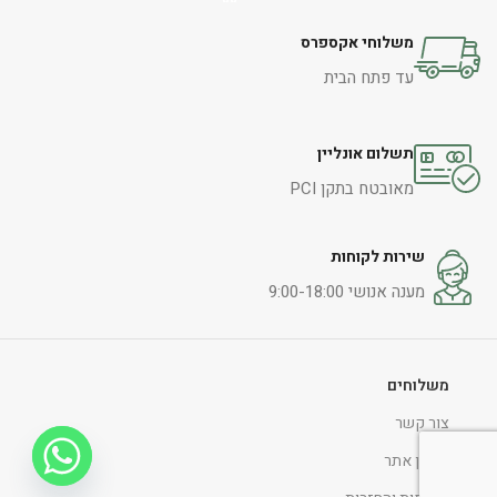
משלוחי אקספרס
עד פתח הבית
תשלום אונליין
מאובטח בתקן PCI
שירות לקוחות
מענה אנושי 9:00-18:00
משלוחים
צור קשר
תקנון אתר