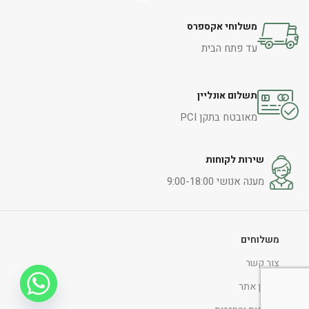
משלוחי אקספרס
עד פתח הבית
תשלום אונליין
מאובטח בתקן PCI
שירות לקוחות
מענה אנושי 9:00-18:00
משלוחים
צור קשר
תקנון אתר