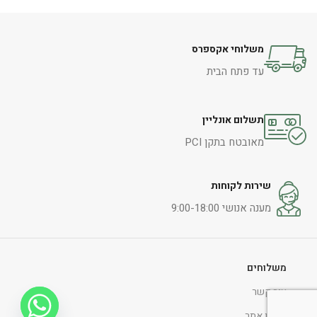
משלוחי אקספרס
עד פתח הבית
תשלום אונליין
מאובטח בתקן PCI
שירות לקוחות
מענה אנושי 9:00-18:00
משלוחים
צור קשר
תקנון אתר