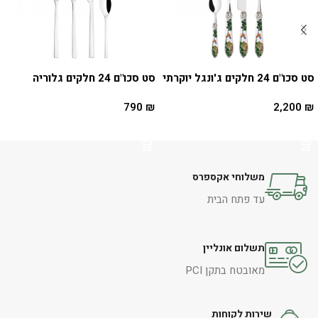
סט סכו"ם 24 חלקים ג'ונגל יוקרתי
סט סכו"ם 24 חלקים גלוריה
790
₪
2,200
₪
הוספה לסל
הוספה לסל
משלוחי אקספרס
עד פתח הבית
תשלום אונליין
מאובטח בתקן PCI
שירות לקוחות