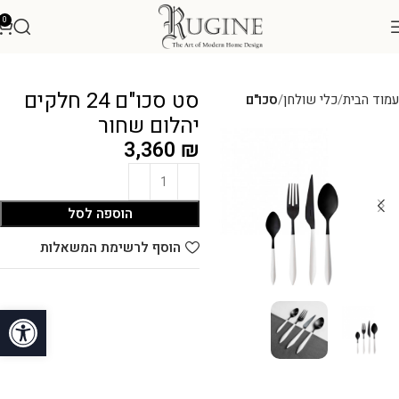
0
סט סכו"ם 24 חלקים
עמוד הבית
כלי שולחן
סכו"ם
יהלום שחור
3,360
₪
הוספה לסל
הוסף לרשימת המשאלות
פתח סרגל