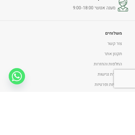
מענה אנושי 9:00-18:00
משלוחים
צור קשר
תקנון אתר
החלפות והחזרות
הצהרת נגישות
מדיניות ופרטיות
ניווט כללי
דף הבית
אודות
כתבו עלינו