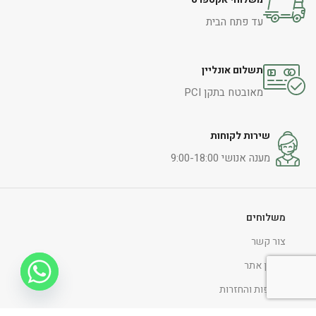
עד פתח הבית
תשלום אונליין
מאובטח בתקן PCI
שירות לקוחות
מענה אנושי 9:00-18:00
משלוחים
צור קשר
תקנון אתר
החלפות והחזרות
הצהרת נגישות