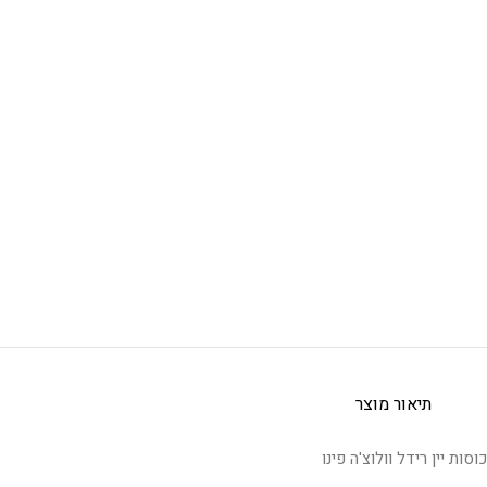
תיאור מוצר
כוסות יין רידל וולוצ'ה פינו