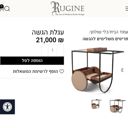
0
עגלת הגשה
עמוד הבית
כלי שולחן
21,000
₪
פריטים משלימים להגשה
הוספה לסל
הוסף לרשימת המשאלות
פתח סרגל