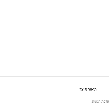
תיאור מוצר
עגלת הגשה.