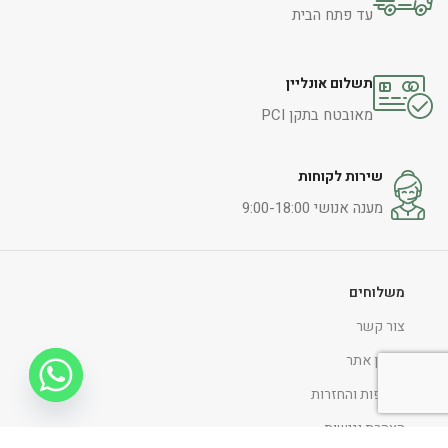
עד פתח הבית
תשלום אונליין
מאובטח בתקן PCI
שירות לקוחות
מענה אנושי 9:00-18:00
משלוחים
צור קשר
תקנון אתר
החלפות והחזרות
הצהרת נגישות