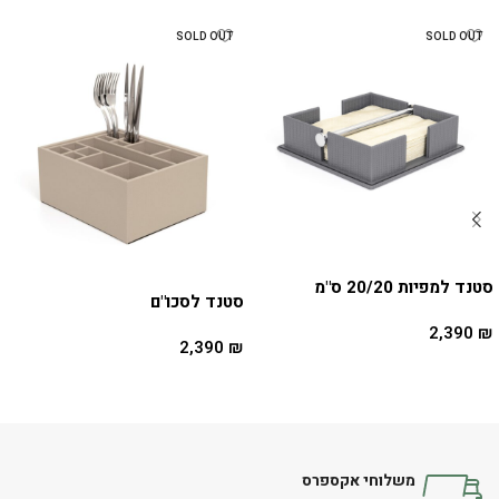
SOLD OUT
SOLD OUT
סטנד למפיות 20/20 ס"מ
סטנד לסכו"ם
2,390
₪
2,390
₪
מידע נוסף
מידע נוסף
משלוחי אקספרס