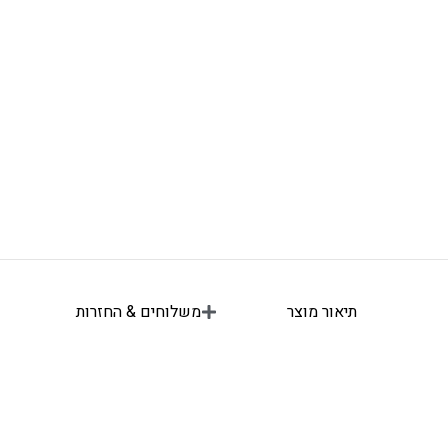
תיאור מוצר
משלוחים & החזרות