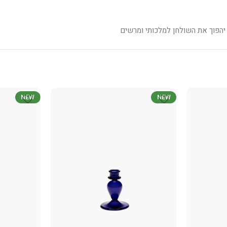
ם יהפוך את השולחן למלכותי ומרשים
NEW
NEW