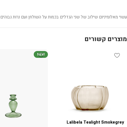
עשוי מאלומיניום שילוב של שני הגדלים בכמות על השולחן ועם נרות גבוהי
מוצרים קשורים
NEW
Lalibela Tealight Smokegrey