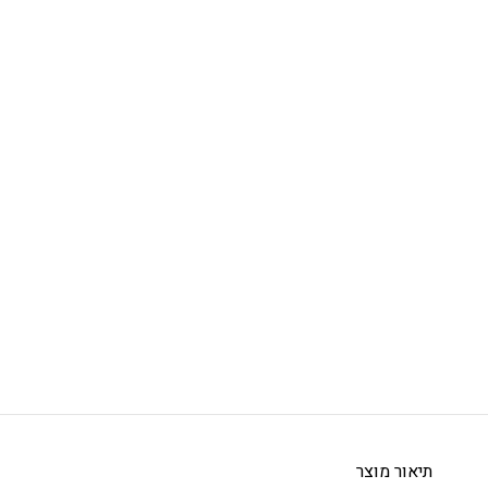
תיאור מוצר