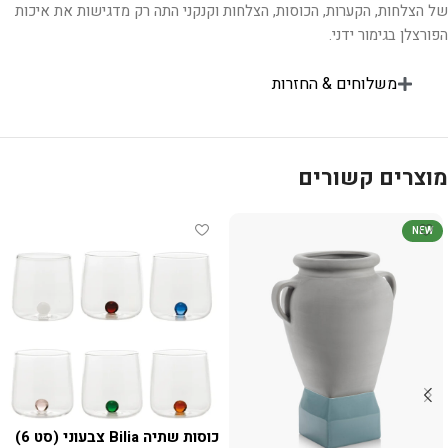
של הצלחות, הקערות, הכוסות, הצלחות וקנקני התה רק מדגישות את איכות
הפורצלן בגימור ידני.
משלוחים & החזרות
מוצרים קשורים
NEW
כוסות שתיה Bilia צבעוני (סט 6)