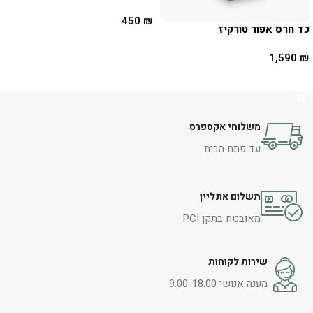
450
₪
כד חרס אפור טורקיז
הוספה לסל
1,590
₪
הוספה לסל
משלוחי אקספרס
עד פתח הבית
תשלום אונליין
מאובטח בתקן PCI
שירות לקוחות
מענה אנושי 9:00-18:00