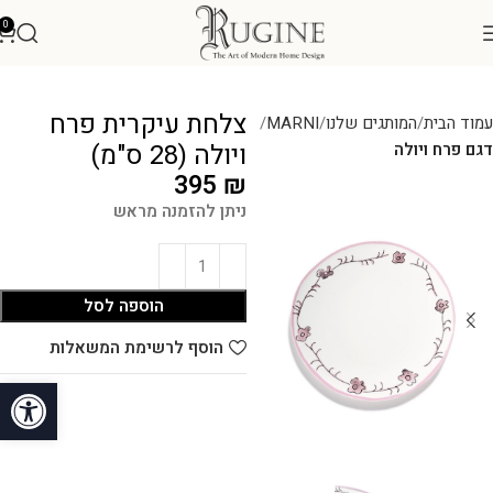
0
צלחת עיקרית פרח
עמוד הבית
המותגים שלנו
MARNI
ויולה (28 ס"מ)
דגם פרח ויולה
395
₪
ניתן להזמנה מראש
הוספה לסל
הוסף לרשימת המשאלות
פתח סרגל