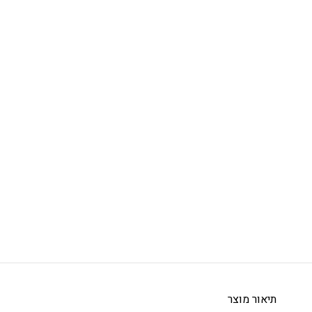
תיאור מוצר