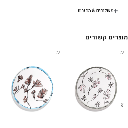
משלוחים & החזרות
מוצרים קשורים