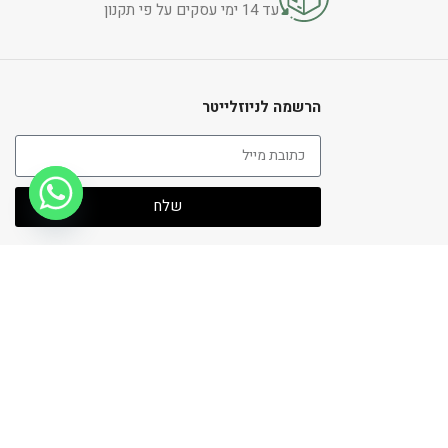
עד 14 ימי עסקים על פי תקנון
הרשמה לניוזלייטר
שלח