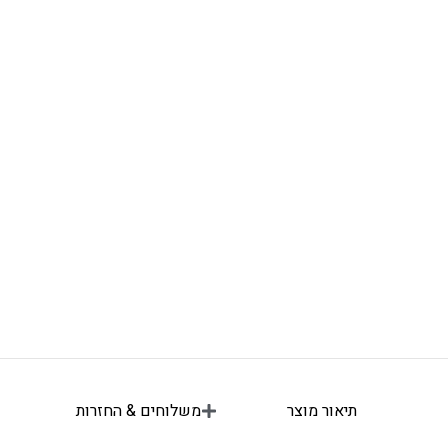
תיאור מוצר
משלוחים & החזרות