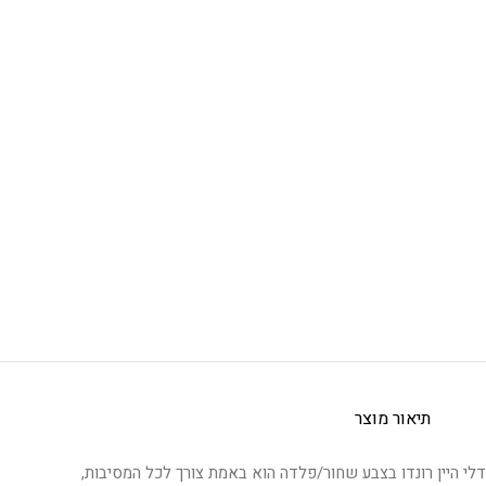
תיאור מוצר
דלי היין רונדו בצבע שחור/פלדה הוא באמת צורך לכל המסיבות,