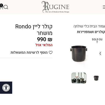
0
קולר ליין Rondo
עמוד הבית
כלי שולחן
מושחר
קולרים ושמפניירות
990
₪
SOLD OU
T
המלאי אזל
הוסף לרשימת המשאלות
פתח סרגל