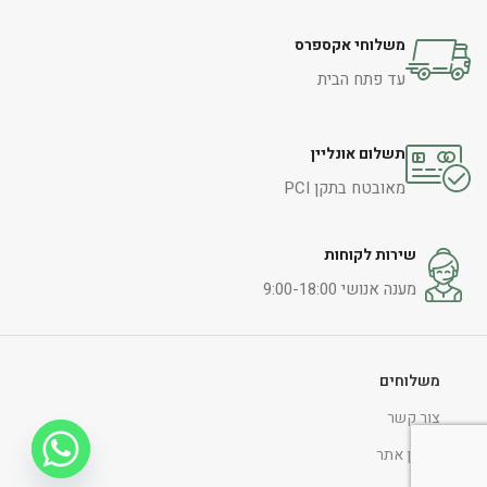
משלוחי אקספרס
עד פתח הבית
תשלום אונליין
מאובטח בתקן PCI
שירות לקוחות
מענה אנושי 9:00-18:00
משלוחים
צור קשר
תקנון אתר