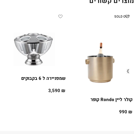
מוצרים קשורים
SOLD OUT
שמפניירה ל 6 בקבוקים
3,590
₪
קולר ליין Rondo קופר
הוספה לסל
990
₪
מידע נוסף