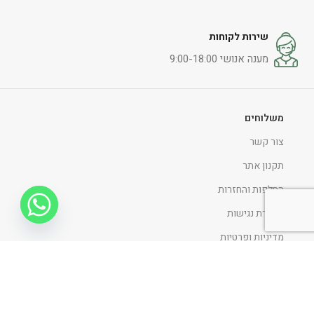
שירות לקוחות
מענה אנושי 9:00-18:00
משלוחים
צור קשר
תקנון אתר
החלפות והחזרות
הצהרת נגישות
מדיניות ופרטיות
ניווט כללי
דף הבית