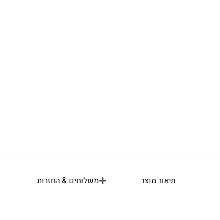
תיאור מוצר
משלוחים & החזרות