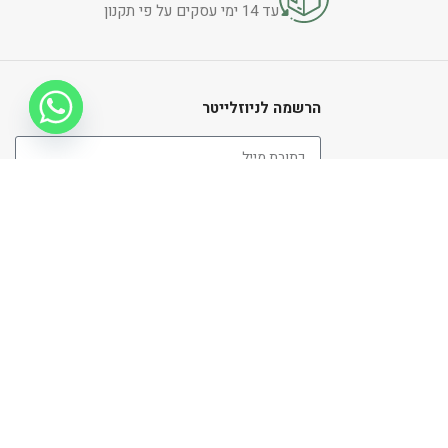
עד 14 ימי עסקים על פי תקנון
הרשמה לניוזלייטר
שלח