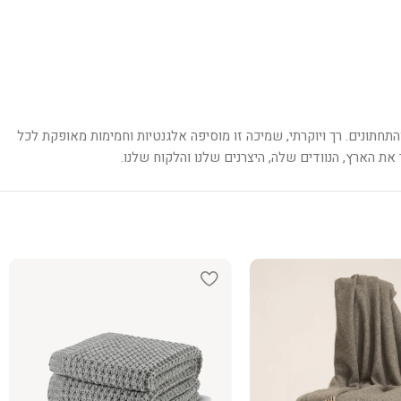
תחתונים. רך ויוקרתי, שמיכה זו מוסיפה אלגנטיות וחמימות מאופקת לכל
ת הארץ, הנוודים שלה, היצרנים שלנו והלקוח שלנו.