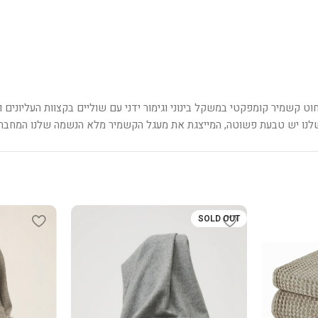
קשמיר קומפקטי במשקל בינוני וגימור ידני עם שוליים בקצוות העליונים וה
לנו יש טבעת פשוטה, המייצגת את מעגל הקשמיר מלא הנשמה שלנו המחבר א
SOLD OUT