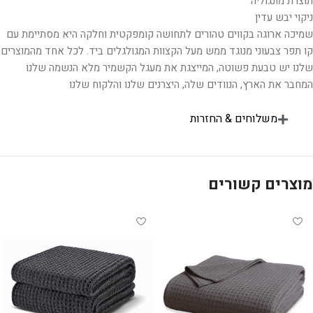
תוצרת מונגוליה
ניקוי יבש עדין
שמיכה ארוגה בקווים טהורים לתחושה קומפקטית וחלקה היא מסתיימת עם
קו תפר צבעוני מנוגד ממש מעל הקצוות המגולגלים ביד. לכל אחד מהמוצרים
שלנו יש טבעת פשוטה, המייצגת את מעגל הקשמיר מלא הנשמה שלנו
המחבר את הארץ, הנוודים שלה, היצרנים שלנו והלקוח שלנו
משלוחים & החזרות
מוצרים קשורים