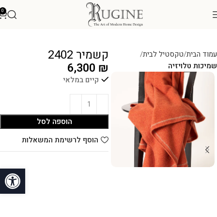
0
קשמיר 2402
עמוד הבית
טקסטיל לבית
6,300
₪
שמיכות טלויזיה
קיים במלאי
הוספה לסל
הוסף לרשימת המשאלות
פתח סרגל