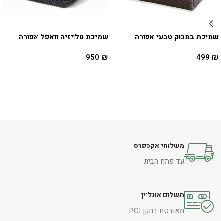
שמיכת במבוק טבעי אפורה
שמיכת טלויזיה וואפל אפורה
950
₪
499
₪
הוספה לסל
הוספה לסל
משלוחי אקספרס
עד פתח הבית
תשלום אונליין
מאובטח בתקן PCI