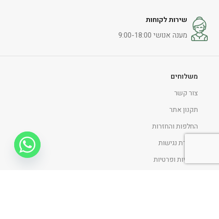
שירות לקוחות
מענה אנושי 9:00-18:00
משלוחים
צור קשר
תקנון אתר
החלפות והחזרות
הצהרת נגישות
מדיניות ופרטיות
ניווט כללי
דף הבית