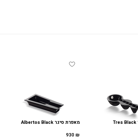
T
מאפרת סיגר Albertos Black
930
₪