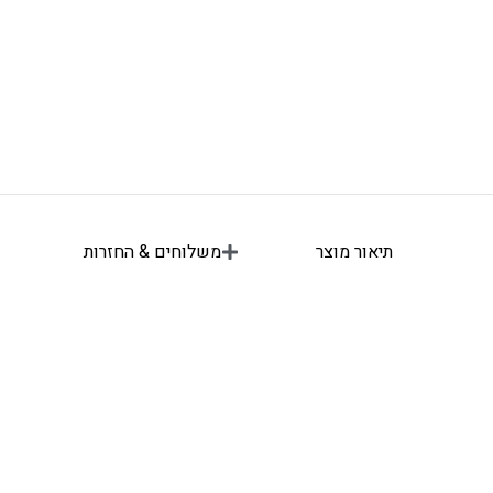
תיאור מוצר
משלוחים & החזרות