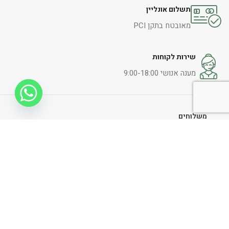
תשלום אונליין
מאובטח בתקן PCI
שירות לקוחות
מענה אנושי 9:00-18:00
משלוחים
צור קשר
תקנון אתר
החלפות והחזרות
הצהרת נגישות
מדיניות ופרטיות