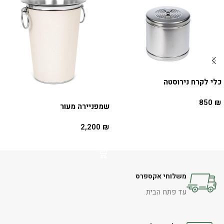
כלי לקרח נירוסטה
850
₪
שמפניירה מעור
הוספה לסל
2,200
₪
הוספה לסל
משלוחי אקספרס
עד פתח הבית