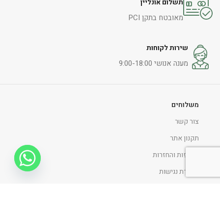
תשלום אונליין
מאובטח בתקן PCI
שירות לקוחות
מענה אנושי 9:00-18:00
משלוחים
צור קשר
תקנון אתר
החלפות והחזרות
הצהרת נגישות
מדיניות ופרטיות
ניווט כללי