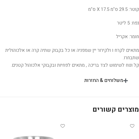
קוטר: 29.5 ס"מ X 17.5 ס"מ
נפח: 5 ליטר
חומר: אקריל
מתאים לקרח ו ולקירור יין שמפניה או כל בקבוק שתיה קרה או אלכוהולית
שתבחרו.
קל ונוח לשימוש לצד בריכה , מתאים לפחיות ובקבוקי אלכוהול קטנים.
משלוחים & החזרות
מוצרים קשורים