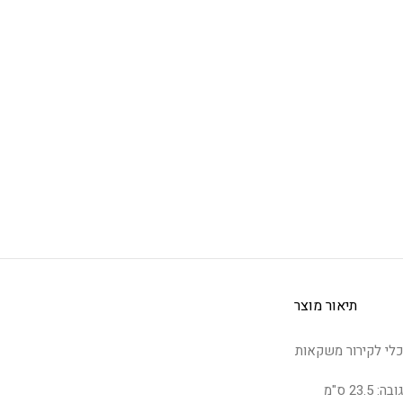
תיאור מוצר
כלי לקירור משקאות
גובה: 23.5 ס"מ