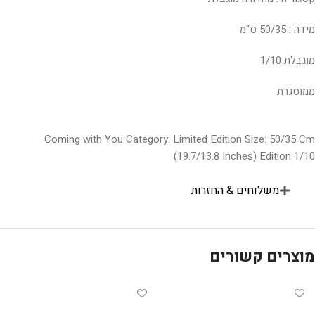
מידה : 50/35 ס"מ
מוגבלת 1/10
ממוסגרת
Coming with You Category: Limited Edition Size: 50/35 Cm
(19.7/13.8 Inches) Edition 1/10
משלוחים & החזרות
מוצרים קשורים