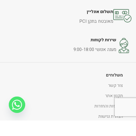
תשלום אונליין
מאובטח בתקן PCI
שירות לקוחות
מענה אנושי 9:00-18:00
משלוחים
צור קשר
תקנון אתר
החלפות והחזרות
הצהרת נגישות
מדיניות ופרטיות