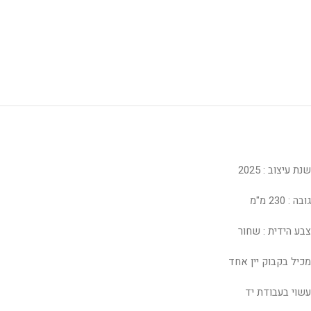
שנת עיצוב : 2025
גובה : 230 מ"מ
צבע הידית : שחור
מכיל בקבוק יין אחד
עשוי בעבודת יד