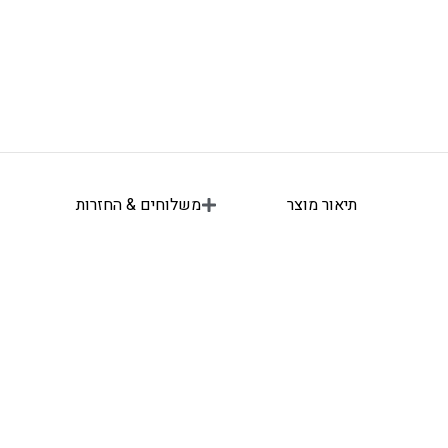
תיאור מוצר
משלוחים & החזרות