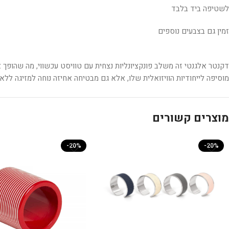
לשטיפה ביד בלבד
זמין גם בצבעים נוספים
דקנטר אלגנטי זה משלב פונקציונליות נצחית עם טוויסט עכשווי, מה שהופך א
מוסיפה לייחודיות הוויזואלית שלו, אלא גם מבטיחה אחיזה נוחה למזיגה לל
מוצרים קשורים
-20%
-20%