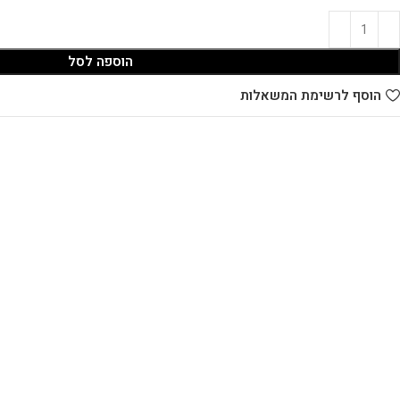
הוספה לסל
הוסף לרשימת המשאלות