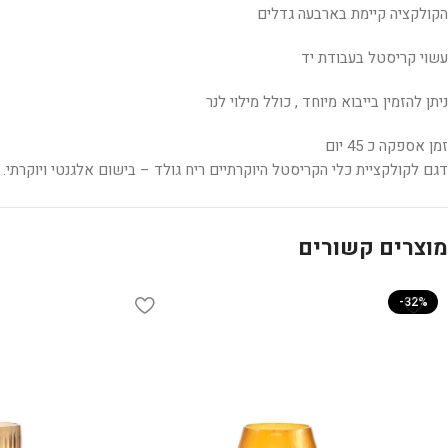
הקולקציה קיימת בארבעה גדלים
עשוי קריסטל בעבודת יד
ניתן להזמין בייבוא מיוחד , כולל מילוי לנר
זמן אספקה כ 45 יום
דגם לקולקציית כלי הקריסטל היוקרתיים ריח גולד – בישום אלגנטי ויוקרתי. נ
מוצרים קשורים
-32%