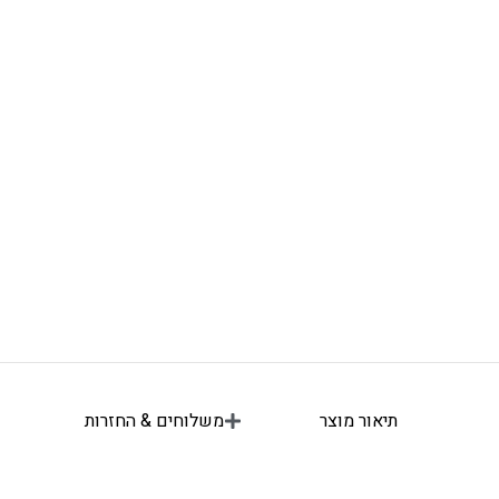
תיאור מוצר
משלוחים & החזרות