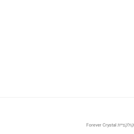
קולקציית Forever Crystal