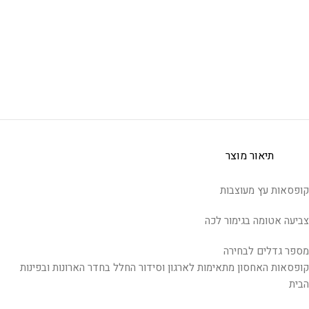
תיאור מוצר
קופסאות עץ מעוצבות
צביעה אטומה בגימור לכה
מספר גדלים לבחירה
קופסאות האחסון מתאימות לארגון וסידור החלל בחדר הארונות ובפינות
הבית