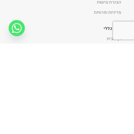
הצהרת נגישות
מדיניות ופרטיות
ניווט כללי
דף הבית
אודות
כתבו עלינו
פרוייקטים
בלוג
קביעת פגישה
דף הבית
חדש באתר
מבצעים