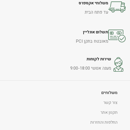
משלוחי אקספרס
עד פתח הבית
תשלום אונליין
מאובטח בתקן PCI
שירות לקוחות
מענה אנושי 9:00-18:00
משלוחים
צור קשר
תקנון אתר
החלפות והחזרות