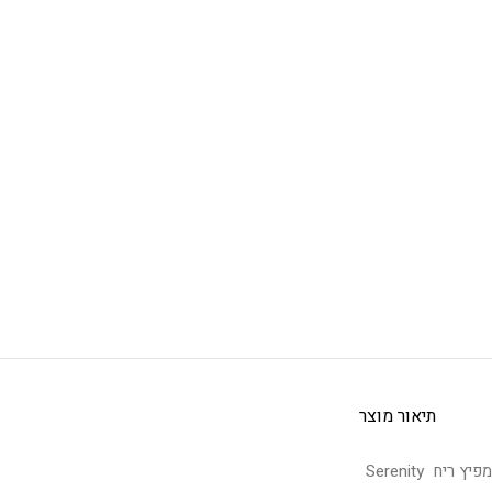
תיאור מוצר
מפיץ ריח Serenity