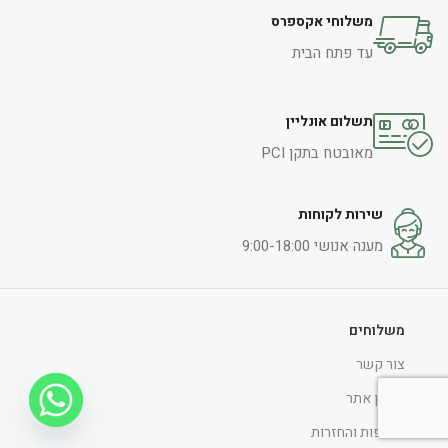
משלוחי אקספרס
עד פתח הבית
תשלום אונליין
מאובטח בתקן PCI
שירות לקוחות
מענה אנושי 9:00-18:00
משלוחים
צור קשר
תקנון אתר
החלפות והחזרות