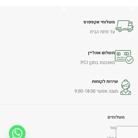
הוספה לסל
הוספה לסל
משלוחי אקספרס
עד פתח הבית
תשלום אונליין
מאובטח בתקן PCI
שירות לקוחות
מענה אנושי 9:00-18:00
משלוחים
צור קשר