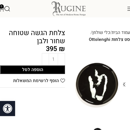
0
צלחת הגשה שטוחה
עמוד הבית
כלי שולחן
שחור ולבן
סט צלחות Ottolenghi
395
₪
הוספה לסל
הוסף לרשימת המשאלות
פתח סרגל