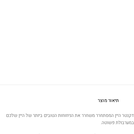
תיאור מוצר
דקנטר היין המסתחרר משחרר את הניחוחות הטובים ביותר של היין שלכם
במערבולת פשוטה.