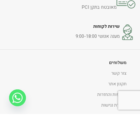
מאובטח בתקן PCI
שירות לקוחות
מענה אנושי 9:00-18:00
משלוחים
צור קשר
תקנון אתר
החלפות והחזרות
הצהרת נגישות
מדיניות ופרטיות
ניווט כללי