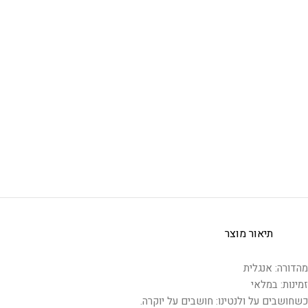
תיאור מוצר
מהדורה: אנגלית
זמינות: במלאי
כשחושבים על ולנטינו: חושבים על יוקרה.