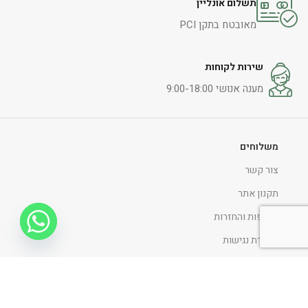
תשלום אונליין
מאובטח בתקן PCI
שירות לקוחות
מענה אנושי 9:00-18:00
משלוחים
צור קשר
תקנון אתר
החלפות והחזרות
הצהרת נגישות
מדיניות ופרטיות
ניווט כללי