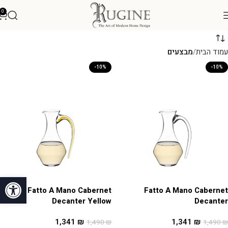
0
עמוד הבית
מבצעים
-10%
-10%
פתח סרגל
Fatto A Mano Cabernet
Fatto A Mano Cabernet
Decanter Yellow
Decanter
1,341
₪
1,341
₪
1,490
₪
1,490
₪