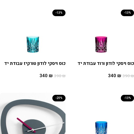
-13%
-13%
כוס ויסקי לודון ורוד עבודת יד
כוס ויסקי לודון טורקיז עבודת יד
340
₪
340
₪
390
₪
390
₪
הוספה לסל
הוספה לסל
-20%
-13%