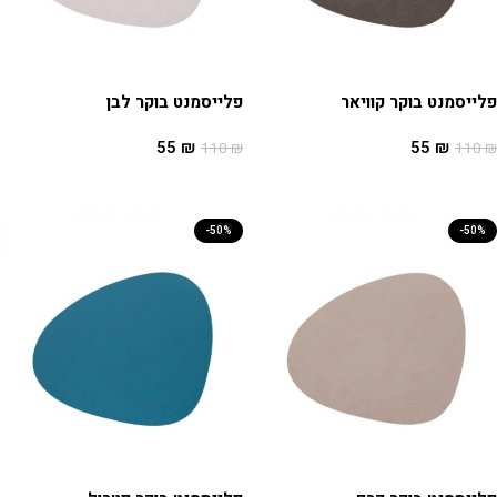
פלייסמנט בוקר קוויאר
פלייסמנט בוקר לבן
55
₪
55
₪
110
₪
110
₪
הוספה לסל
הוספה לסל
-50%
-50%