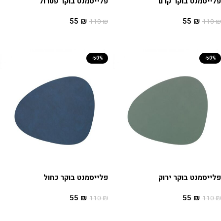
פלייסמנט בוקר קרם
פלייסמנט בוקר פטרול
55
₪
55
₪
110
₪
110
₪
הוספה לסל
הוספה לסל
-50%
-50%
פלייסמנט בוקר ירוק
פלייסמנט בוקר כחול
55
₪
55
₪
110
₪
110
₪
הוספה לסל
הוספה לסל