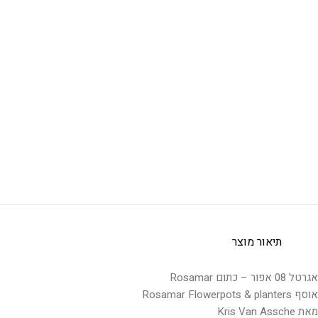
תיאור מוצר
אגרטל 08 אפור – כתום Rosamar
אוסף Rosamar Flowerpots & planters
מאת Kris Van Assche