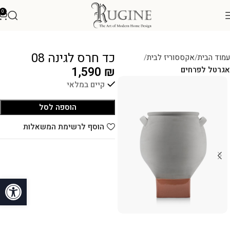
0
כד חרס לגינה 08
עמוד הבית
אקססוריז לבית
1,590
₪
אגרטל לפרחים
קיים במלאי
הוספה לסל
הוסף לרשימת המשאלות
פתח סרגל