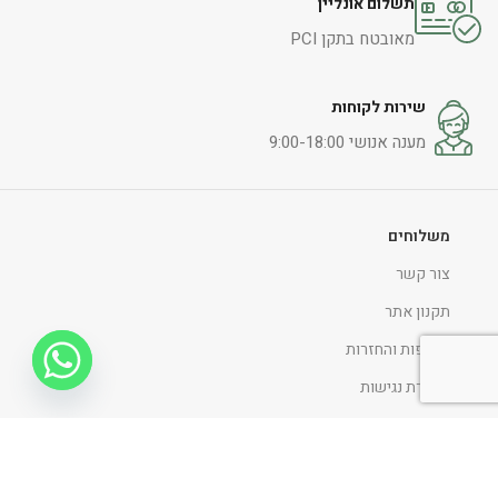
תשלום אונליין
מאובטח בתקן PCI
שירות לקוחות
מענה אנושי 9:00-18:00
משלוחים
צור קשר
תקנון אתר
החלפות והחזרות
הצהרת נגישות
מדיניות ופרטיות
ניווט כללי