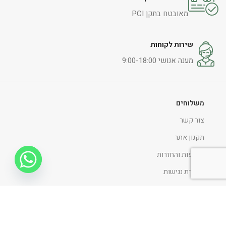
מאובטח בתקן PCI
שירות לקוחות
מענה אנושי 9:00-18:00
משלוחים
צור קשר
תקנון אתר
החלפות והחזרות
הצהרת נגישות
מדיניות ופרטיות
ניווט כללי