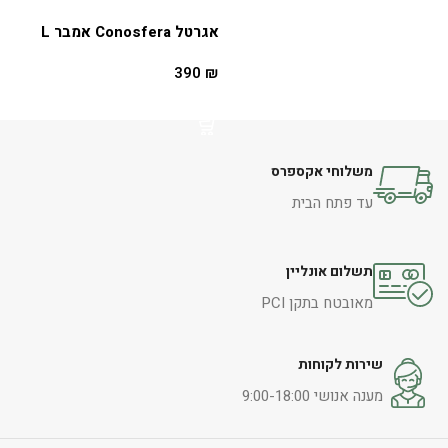
אגרטל Conosfera אמבר L
390
₪
הוספה לסל
משלוחי אקספרס
עד פתח הבית
תשלום אונליין
מאובטח בתקן PCI
שירות לקוחות
מענה אנושי 9:00-18:00