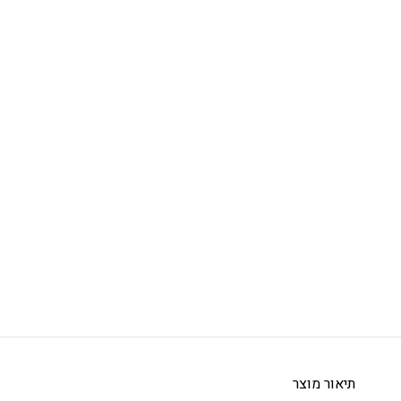
תיאור מוצר