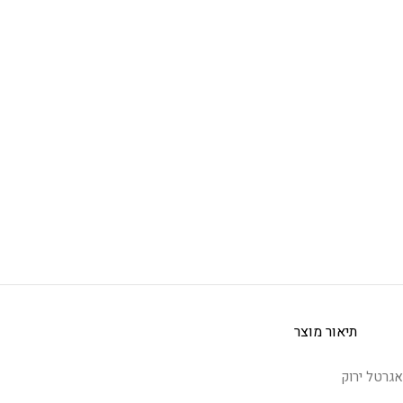
תיאור מוצר
אגרטל ירוק