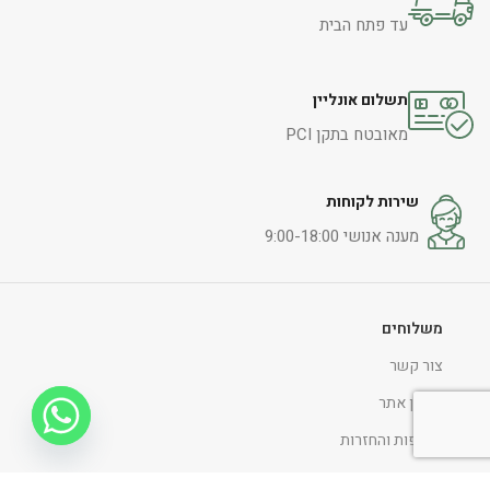
עד פתח הבית
תשלום אונליין
מאובטח בתקן PCI
שירות לקוחות
מענה אנושי 9:00-18:00
משלוחים
צור קשר
תקנון אתר
החלפות והחזרות
הצהרת נגישות