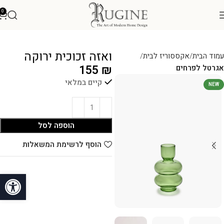
0
ואזה זכוכית ירוקה
עמוד הבית
אקססוריז לבית
155
₪
אגרטל לפרחים
קיים במלאי
NEW
הוספה לסל
הוסף לרשימת המשאלות
פתח סרגל