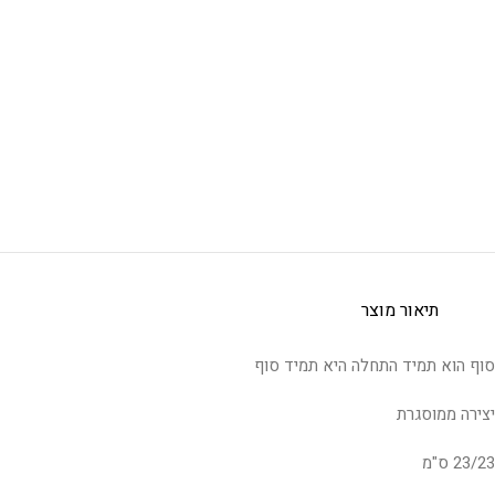
תיאור מוצר
סוף הוא תמיד התחלה היא תמיד סוף
יצירה ממוסגרת
23/23 ס"מ