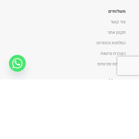
משלוחים
צור קשר
תקנון אתר
החלפות והחזרות
הצהרת נגישות
מדיניות ופרטיות
ניווט כללי
דף הבית
אודות
כתבו עלינו
פרוייקטים
בלוג