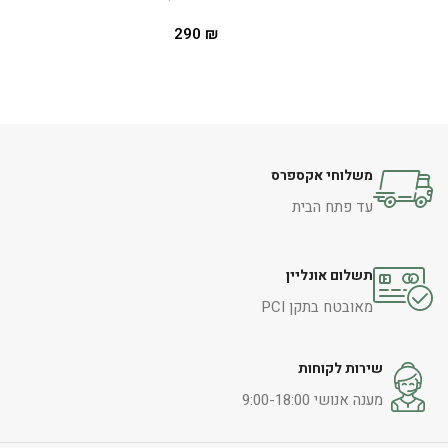
290
₪
הוספה לסל
משלוחי אקספרס
עד פתח הבית
תשלום אונליין
מאובטח בתקן PCI
שירות לקוחות
מענה אנושי 9:00-18:00