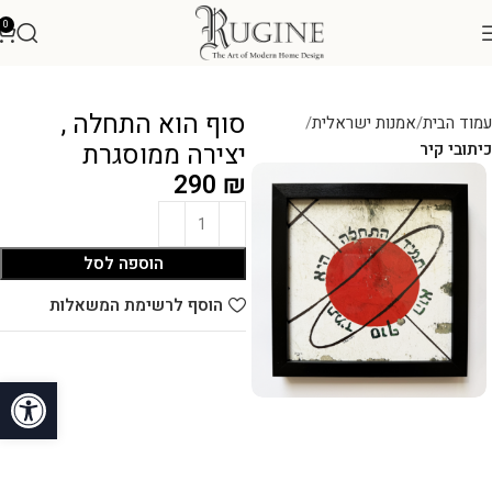
0
סוף הוא התחלה ,
עמוד הבית
אמנות ישראלית
יצירה ממוסגרת
כיתובי קיר
290
₪
הוספה לסל
הוסף לרשימת המשאלות
פתח סרגל