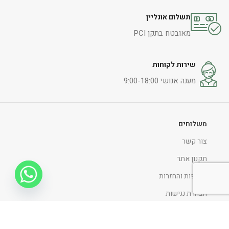
תשלום אונליין
מאובטח בתקן PCI
שירות לקוחות
מענה אנושי 9:00-18:00
משלוחים
צור קשר
תקנון אתר
החלפות והחזרות
הצהרת נגישות
מדיניות ופרטיות