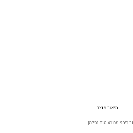
תיאור מוצר
נר ריחני מרובע טום וסלמן