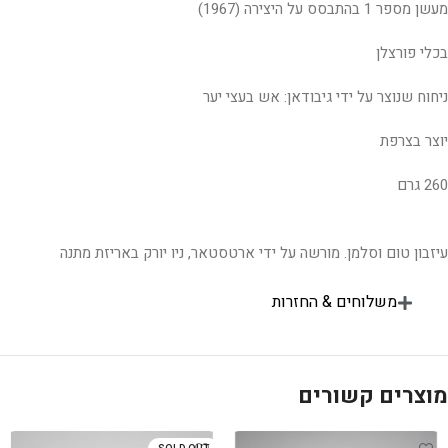
מעשן מספר 1 בהתבסס על היצירה (1967)
בכלי פורצלן
ניחוח שנוצר על ידי גיבודאן: אש בעצי יער
יוצר בצרפת
260 גרם
עיזבון טום וסלמן. מורשה על ידי ארטסטאר, ניו יורק באריזת מתנה
משלוחים & החזרות
מוצרים קשורים