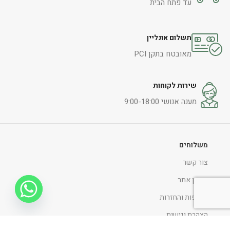
עד פתח הבית
תשלום אונליין
מאובטח בתקן PCI
שירות לקוחות
מענה אנושי 9:00-18:00
משלוחים
צור קשר
תקנון אתר
החלפות והחזרות
הצהרת נגישות